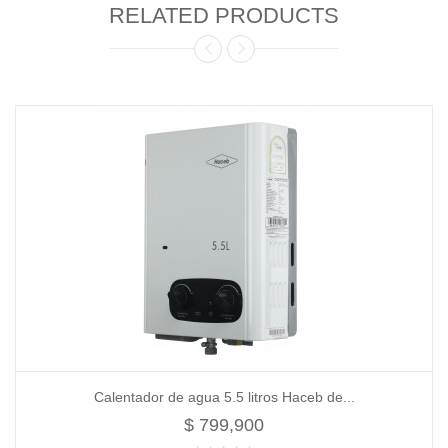
RELATED PRODUCTS
Calentador de agua 5.5 litros Haceb de...
$ 799,900