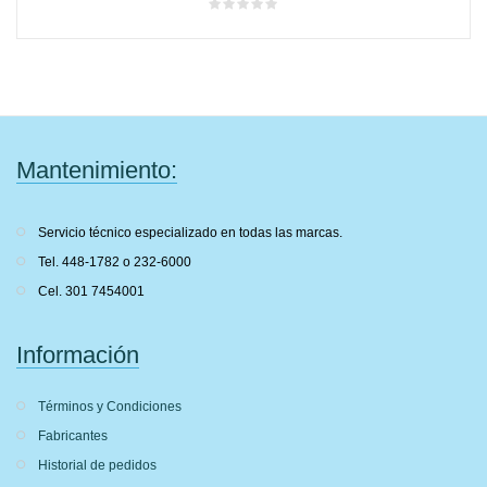
Mantenimiento:
Servicio técnico especializado en todas las marcas.
Tel. 448-1782 o 232-6000
Cel. 301 7454001
Información
Términos y Condiciones
Fabricantes
Historial de pedidos