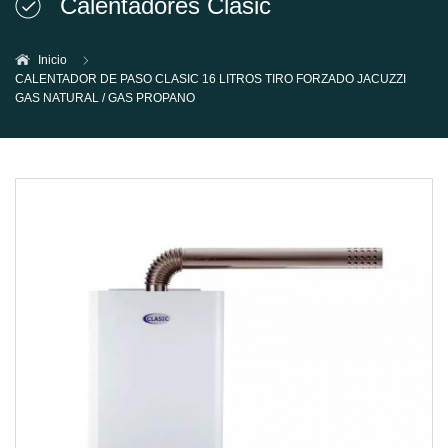
Calentadores Clasic
Inicio
CALENTADOR DE PASO CLASIC 16 LITROS TIRO FORZADO JACUZZI
GAS NATURAL / GAS PROPANO