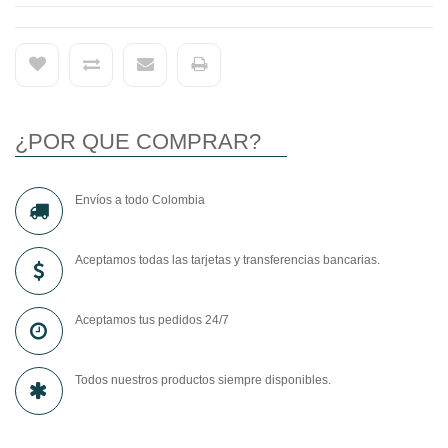
¿POR QUE COMPRAR?
Envíos a todo Colombia
Aceptamos todas las tarjetas y transferencias bancarias.
Aceptamos tus pedidos 24/7
Todos nuestros productos siempre disponibles.