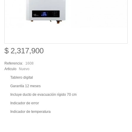
$ 2,317,900
Referencia:
1608
Articulo
Nuevo
Tablero digital
Garantía 12 meses
Incluye ducto de evacuación rígido 70 cm
Indicador de error
Indicador de temperatura