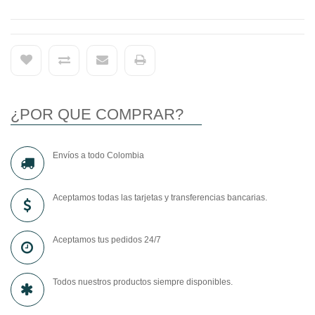
¿POR QUE COMPRAR?
Envíos a todo Colombia
Aceptamos todas las tarjetas y transferencias bancarias.
Aceptamos tus pedidos 24/7
Todos nuestros productos siempre disponibles.