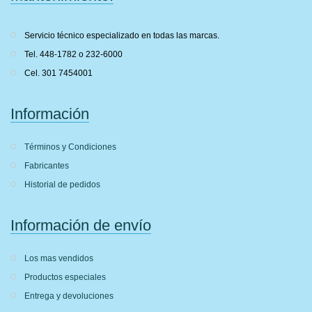
Servicio técnico especializado en todas las marcas.
Tel. 448-1782 o 232-6000
Cel. 301 7454001
Información
Términos y Condiciones
Fabricantes
Historial de pedidos
Información de envío
Los mas vendidos
Productos especiales
Entrega y devoluciones