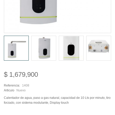
$ 1,679,900
Referencia:
1408
Articulo
Nuevo
Calentador de agua, paso a gas natural, capacidad de 10 Lts por minuto, tiro
forzado, con sistema modulante, Display touch