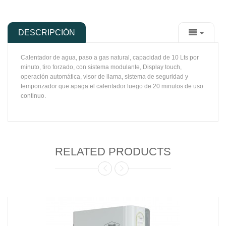
DESCRIPCIÓN
Calentador de agua, paso a gas natural, capacidad de 10 Lts por
minuto, tiro forzado, con sistema modulante, Display touch,
operación automática, visor de llama, sistema de seguridad y
temporizador que apaga el calentador luego de 20 minutos de uso
continuo.
RELATED PRODUCTS